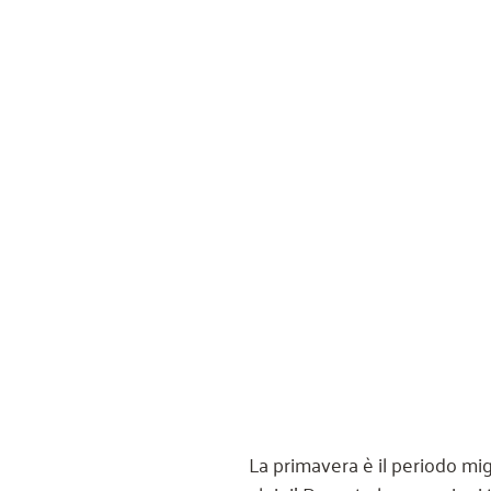
La primavera è il periodo migl