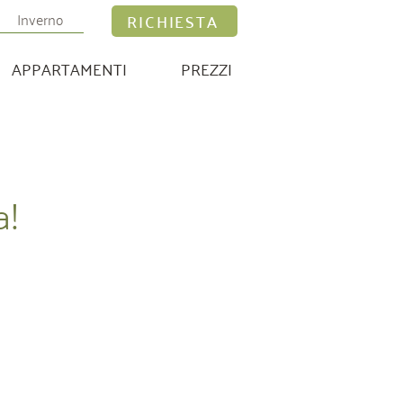
Inverno
RICHIESTA
APPARTAMENTI
PREZZI
a!