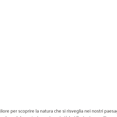
iore per scoprire la natura che si risveglia nei nostri paesa