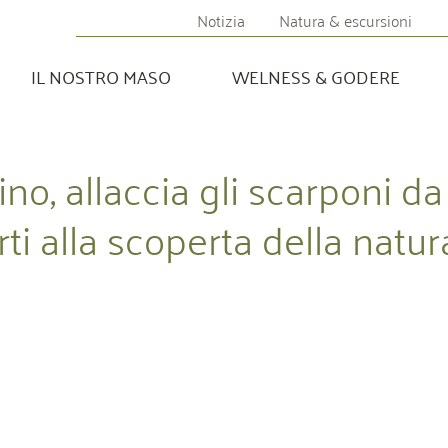
Notizia
Natura & escursioni
IL NOSTRO MASO
WELNESS & GODERE
ino, allaccia gli scarponi da
ti alla scoperta della natur