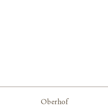
Oberhof