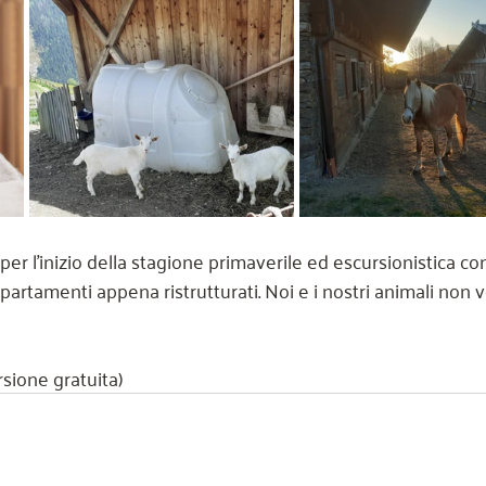
per l'inizio della stagione primaverile ed escursionistica c
partamenti appena ristrutturati. Noi e i nostri animali non
sione gratuita)