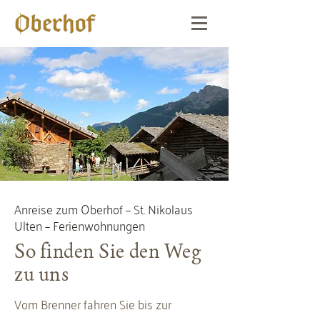
Anreise zum Oberhof – St. Nikolaus
Ulten – Ferienwohnungen
So finden Sie den Weg
zu uns
Vom Brenner fahren Sie bis zur