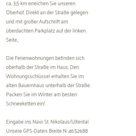
ca. 3,5 km erreichen Sie unseren
Oberhof. Direkt an der Straße gelegen
und mit großer Aufschrift am
überdachten Parkplatz auf der linken
Seite.,
Die Ferienwohnungen befinden sich
oberhalb der Straße im Haus. Den
Wohnungsschlüssel erhalten Sie im
alten Bauernhaus unterhalb der Straße.
Packen Sie im Winter am besten
Schneeketten ein!
Eingabe ins Navi: St. Nikolaus/Ultental
Unsere GPS-Daten: Breite N:
46.52688