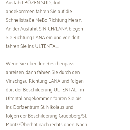
Ausfahrt BOZEN SÜD, dort
angekommen fahren Sie auf die
Schnellstraße MeBo Richtung Meran.
An der Ausfahrt SINICH/LANA biegen
Sie Richtung LANA ein und von dort
fahren Sie ins ULTENTAL.
Wenn Sie über den Reschenpass
anreisen, dann fahren Sie durch den
Vinschgau Richtung LANA und folgen
dort der Beschilderung ULTENTAL. Im
Ultental angekommen fahren Sie bis
ins Dorfzentrum St. Nikolaus und
folgen der Beschilderung Gruebberg/St.
Moritz/Oberhof nach rechts oben. Nach