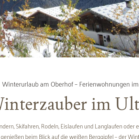
Winterurlaub am Oberhof – Ferienwohnungen im 
interzauber im Ult
dern, Skifahren, Rodeln, Eislaufen und Langlaufen oder e
genießen beim Blick auf die weißen Berggipfel – der Wint