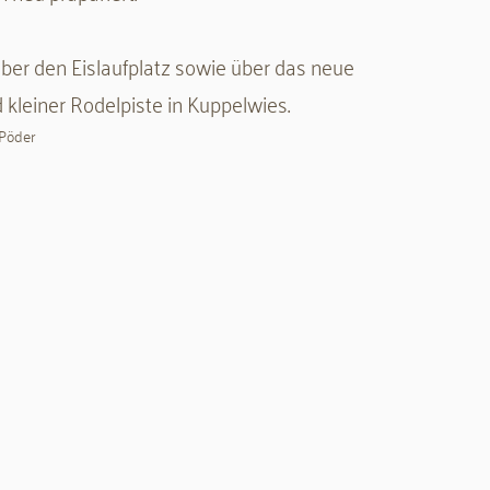
 über den Eislaufplatz sowie über das neue
kleiner Rodelpiste in Kuppelwies.
 Pöder