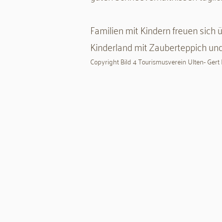
​Familien mit Kindern freuen sich
Kinderland mit Zauberteppich und 
Copyright Bild 4 Tourismusverein Ulten- Gert